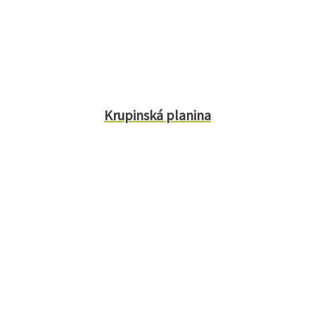
Krupinská planina