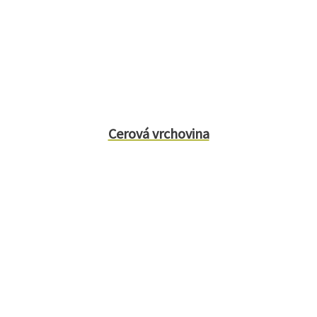
Cerová vrchovina