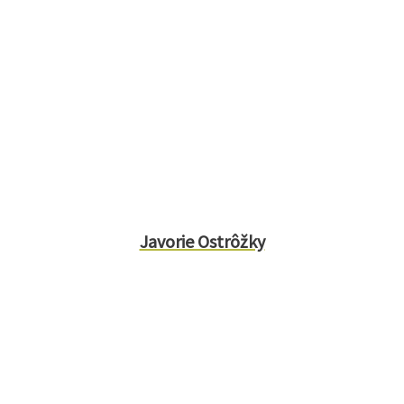
Javorie Ostrôžky